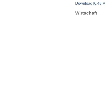
Download [6.48 
Wirtschaft