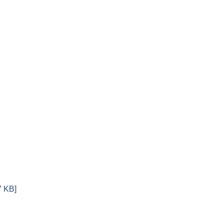
7 KB]