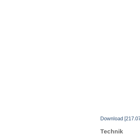
Download [217.0
Technik