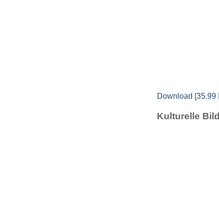
Download [35.99
Kulturelle Bi