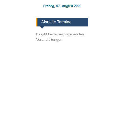
Freitag, 07. August 2026
Aktuelle Termine
Es gibt keine bevorstehenden
Veranstaltungen.