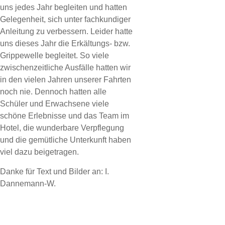
uns jedes Jahr begleiten und hatten
Gelegenheit, sich unter fachkundiger
Anleitung zu verbessern. Leider hatte
uns dieses Jahr die Erkältungs- bzw.
Grippewelle begleitet. So viele
zwischenzeitliche Ausfälle hatten wir
in den vielen Jahren unserer Fahrten
noch nie. Dennoch hatten alle
Schüler und Erwachsene viele
schöne Erlebnisse und das Team im
Hotel, die wunderbare Verpflegung
und die gemütliche Unterkunft haben
viel dazu beigetragen.
Danke für Text und Bilder an: I.
Dannemann-W.