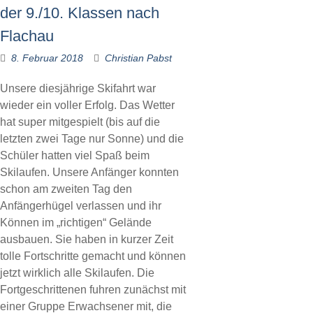
der 9./10. Klassen nach
Flachau
8. Februar 2018
Christian Pabst
Unsere diesjährige Skifahrt war
wieder ein voller Erfolg. Das Wetter
hat super mitgespielt (bis auf die
letzten zwei Tage nur Sonne) und die
Schüler hatten viel Spaß beim
Skilaufen. Unsere Anfänger konnten
schon am zweiten Tag den
Anfängerhügel verlassen und ihr
Können im „richtigen“ Gelände
ausbauen. Sie haben in kurzer Zeit
tolle Fortschritte gemacht und können
jetzt wirklich alle Skilaufen. Die
Fortgeschrittenen fuhren zunächst mit
einer Gruppe Erwachsener mit, die