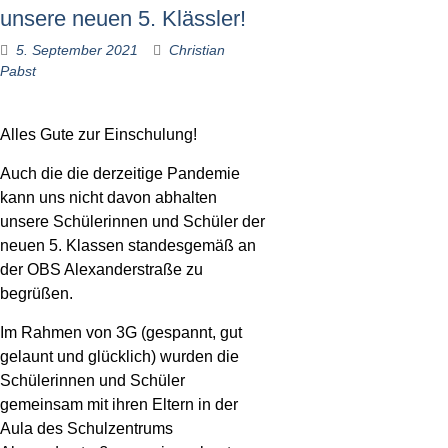
unsere neuen 5. Klässler!
5. September 2021
Christian
Pabst
Alles Gute zur Einschulung!
Auch die die derzeitige Pandemie
kann uns nicht davon abhalten
unsere Schülerinnen und Schüler der
neuen 5. Klassen standesgemäß an
der OBS Alexanderstraße zu
begrüßen.
Im Rahmen von 3G (gespannt, gut
gelaunt und glücklich) wurden die
Schülerinnen und Schüler
gemeinsam mit ihren Eltern in der
Aula des Schulzentrums