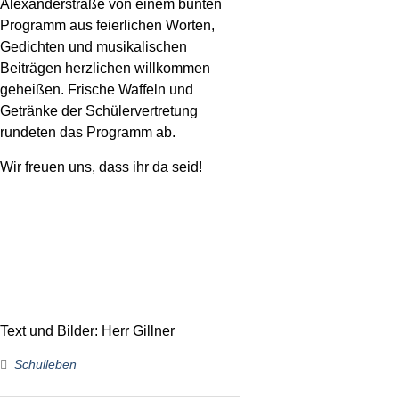
Alexanderstraße von einem bunten
Programm aus feierlichen Worten,
Gedichten und musikalischen
Beiträgen herzlichen willkommen
geheißen. Frische Waffeln und
Getränke der Schülervertretung
rundeten das Programm ab.
Wir freuen uns, dass ihr da seid!
Text und Bilder: Herr Gillner
Schulleben