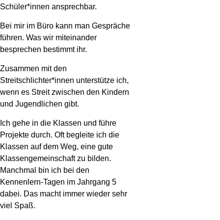
Schüler*innen ansprechbar.
Bei mir im Büro kann man Gespräche
führen. Was wir miteinander
besprechen bestimmt ihr.
Zusammen mit den
Streitschlichter*innen unterstütze ich,
wenn es Streit zwischen den Kindern
und Jugendlichen gibt.
Ich gehe in die Klassen und führe
Projekte durch. Oft begleite ich die
Klassen auf dem Weg, eine gute
Klassengemeinschaft zu bilden.
Manchmal bin ich bei den
Kennenlern-Tagen im Jahrgang 5
dabei. Das macht immer wieder sehr
viel Spaß.