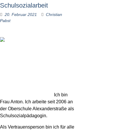
Schulsozialarbeit
20. Februar 2021
Christian
Pabst
Ich bin
Frau Anton. Ich arbeite seit 2006 an
der Oberschule Alexanderstraße als
Schulsozialpädagogin.
Als Vertrauensperson bin ich für alle