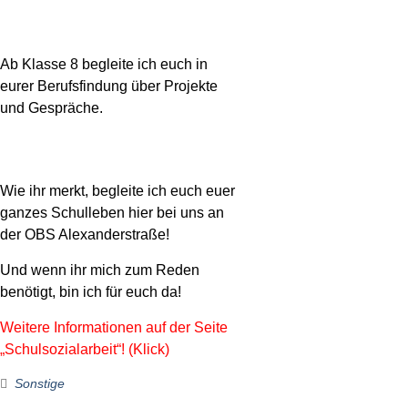
Ab Klasse 8 begleite ich euch in
eurer Berufsfindung über Projekte
und Gespräche.
Wie ihr merkt, begleite ich euch euer
ganzes Schulleben hier bei uns an
der OBS Alexanderstraße!
Und wenn ihr mich zum Reden
benötigt, bin ich für euch da!
Weitere Informationen auf der Seite
„Schulsozialarbeit“! (Klick)
Sonstige