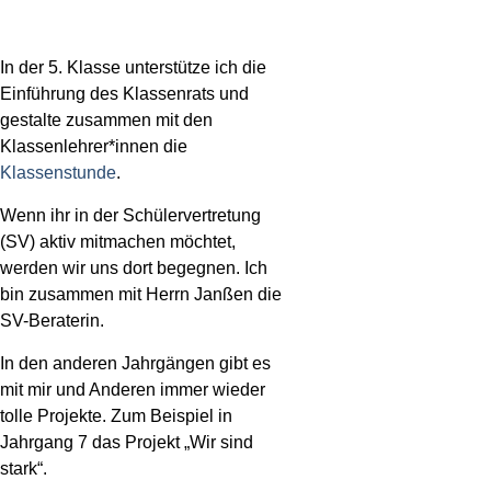
In der 5. Klasse unterstütze ich die
Einführung des Klassenrats und
gestalte zusammen mit den
Klassenlehrer*innen die
Klassenstunde
.
Wenn ihr in der Schülervertretung
(SV) aktiv mitmachen möchtet,
werden wir uns dort begegnen. Ich
bin zusammen mit Herrn Janßen die
SV-Beraterin.
In den anderen Jahrgängen gibt es
mit mir und Anderen immer wieder
tolle Projekte. Zum Beispiel in
Jahrgang 7 das Projekt „Wir sind
stark“.