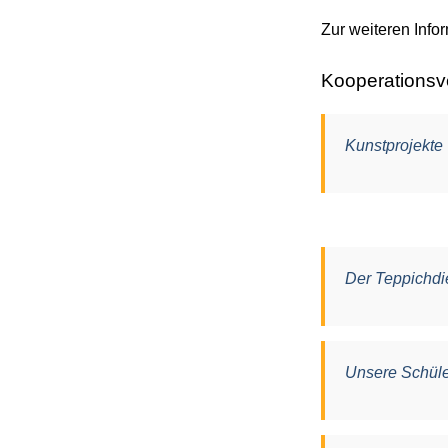
Zur weiteren Infor
Kooperationsv
Kunstprojekte
Der Teppichdi
Unsere Schüler