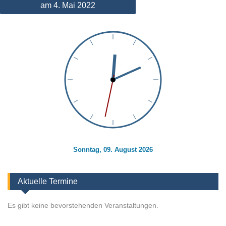
am 4. Mai 2022
Sonntag, 09. August 2026
Aktuelle Termine
Es gibt keine bevorstehenden Veranstaltungen.