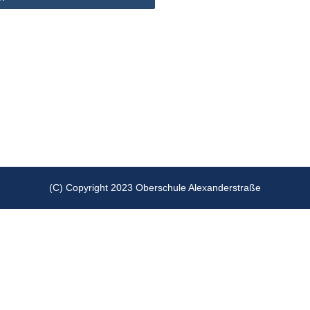
(C) Copyright 2023 Oberschule Alexanderstraße