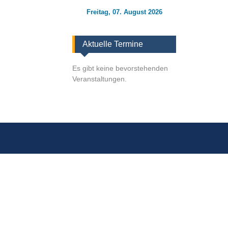
Freitag, 07. August 2026
Aktuelle Termine
Es gibt keine bevorstehenden
Veranstaltungen.