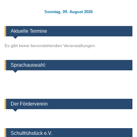
Sonntag, 09. August 2026
Aktuelle Termine
Es gibt keine bevorstehenden Veranstaltungen.
Sprachauswahl:
Der Förderverein
Schulfrühstück e.V.