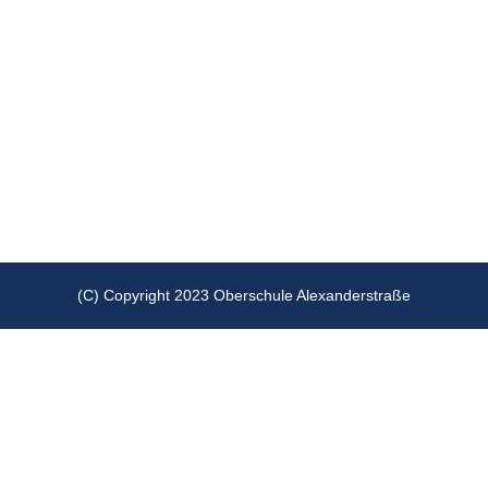
(C) Copyright 2023 Oberschule Alexanderstraße