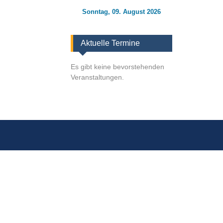
Sonntag, 09. August 2026
Aktuelle Termine
Es gibt keine bevorstehenden
Veranstaltungen.