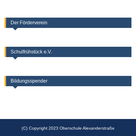
Der Förderverein
Schulfrühstück e.V.
Bildungsspender
(C) Copyright 2023 Oberschule Alexanderstraße