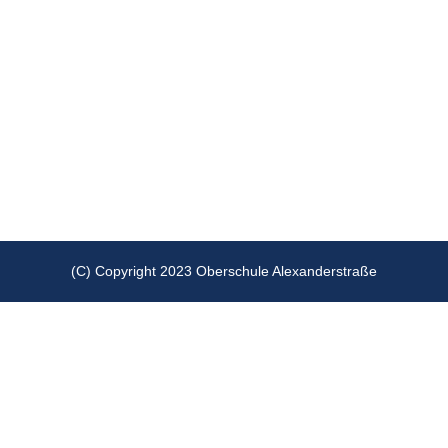
(C) Copyright 2023 Oberschule Alexanderstraße