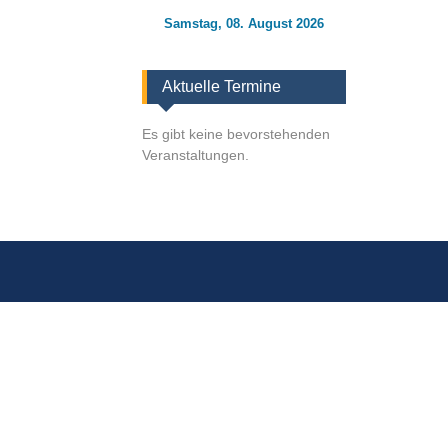
Samstag, 08. August 2026
Aktuelle Termine
Es gibt keine bevorstehenden
Veranstaltungen.