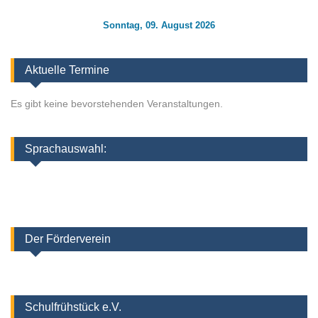
Sonntag, 09. August 2026
Aktuelle Termine
Es gibt keine bevorstehenden Veranstaltungen.
Sprachauswahl:
Der Förderverein
Schulfrühstück e.V.