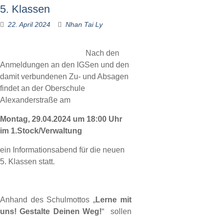
5. Klassen
22. April 2024
Nhan Tai Ly
Nach den
Anmeldungen an den IGSen und den
damit verbundenen Zu- und Absagen
findet an der Oberschule
Alexanderstraße am
Montag, 29.04.2024 um 18:00 Uhr
im 1.Stock/Verwaltung
ein Informationsabend für die neuen
5. Klassen statt.
Anhand des Schulmottos „
Lerne mit
uns! Gestalte Deinen Weg!
“ sollen