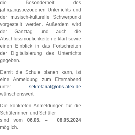
die Besonderheit des
jahrgangsbezogenen Unterrichts und
der musisch-kulturelle Schwerpunkt
vorgestellt werden. Außerdem wird
der Ganztag und auch die
Abschlussmöglichkeiten erklärt sowie
einen Einblick in das Fortschreiten
der Digitalisierung des Unterrichts
gegeben.
Damit die Schule planen kann, ist
eine Anmeldung zum Elternabend
unter
sekretariat@obs-alex.de
wünschenswert.
Die konkreten Anmeldungen für die
Schülerinnen und Schüler
sind vom
06.05. – 08.05.2024
möglich.