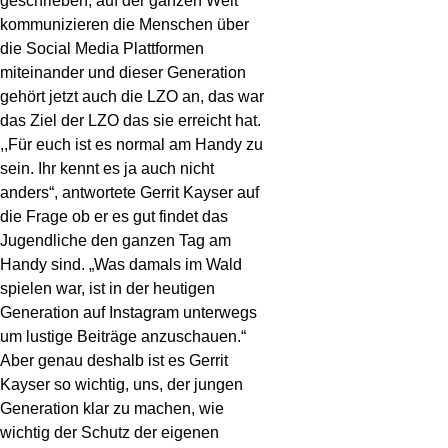
geschrieben, auf der ganzen Welt
kommunizieren die Menschen über
die Social Media Plattformen
miteinander und dieser Generation
gehört jetzt auch die LZO an, das war
das Ziel der LZO das sie erreicht hat.
,,Für euch ist es normal am Handy zu
sein. Ihr kennt es ja auch nicht
anders“, antwortete Gerrit Kayser auf
die Frage ob er es gut findet das
Jugendliche den ganzen Tag am
Handy sind. „Was damals im Wald
spielen war, ist in der heutigen
Generation auf Instagram unterwegs
um lustige Beiträge anzuschauen.“
Aber genau deshalb ist es Gerrit
Kayser so wichtig, uns, der jungen
Generation klar zu machen, wie
wichtig der Schutz der eigenen