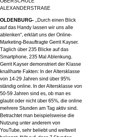
OBERSCHULE
ALEXANDERSTRAßE
OLDENBURG-
,,Durch einen Blick
auf das Handy lassen wir uns alle
ablenken“, erklärt uns der Online-
Marketing-Beauftragte Gerrit Kayser.
Täglich über 235 Blicke auf das
Smartphone, 235 Mal Ablenkung.
Gerrit Kayser demonstriert der Klasse
knallharte Fakten: In der Altersklasse
von 14-29 Jahren sind über 95%
ständig online. In der Altersklasse von
50-59 Jahren sind es, ob man es
glaubt oder nicht über 65%, die online
mehrere Stunden am Tag aktiv sind.
Betrachtet man beispielsweise die
Nutzung unter anderem von
YouTube, sehr beliebt und weltweit