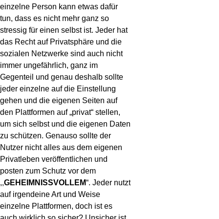
einzelne Person kann etwas dafür
tun, dass es nicht mehr ganz so
stressig für einen selbst ist. Jeder hat
das Recht auf Privatsphäre und die
sozialen Netzwerke sind auch nicht
immer ungefährlich, ganz im
Gegenteil und genau deshalb sollte
jeder einzelne auf die Einstellung
gehen und die eigenen Seiten auf
den Plattformen auf „privat“ stellen,
um sich selbst und die eigenen Daten
zu schützen. Genauso sollte der
Nutzer nicht alles aus dem eigenen
Privatleben veröffentlichen und
posten zum Schutz vor dem
,,
GEHEIMNISSVOLLEM
“. Jeder nutzt
auf irgendeine Art und Weise
einzelne Plattformen, doch ist es
auch wirklich so sicher? Unsicher ist