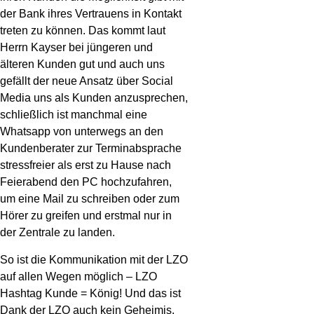
der Bank ihres Vertrauens in Kontakt
treten zu können. Das kommt laut
Herrn Kayser bei jüngeren und
älteren Kunden gut und auch uns
gefällt der neue Ansatz über Social
Media uns als Kunden anzusprechen,
schließlich ist manchmal eine
Whatsapp von unterwegs an den
Kundenberater zur Terminabsprache
stressfreier als erst zu Hause nach
Feierabend den PC hochzufahren,
um eine Mail zu schreiben oder zum
Hörer zu greifen und erstmal nur in
der Zentrale zu landen.
So ist die Kommunikation mit der LZO
auf allen Wegen möglich – LZO
Hashtag Kunde = König! Und das ist
Dank der LZO auch kein Geheimis.