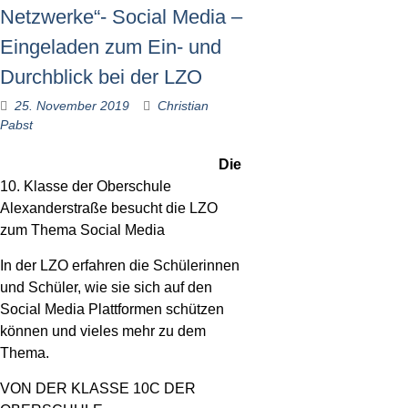
Netzwerke“- Social Media –
Eingeladen zum Ein- und
Durchblick bei der LZO
25. November 2019
Christian
Pabst
Die
10. Klasse der Oberschule
Alexanderstraße besucht die LZO
zum Thema Social Media
In der LZO erfahren die Schülerinnen
und Schüler, wie sie sich auf den
Social Media Plattformen schützen
können und vieles mehr zu dem
Thema.
VON DER KLASSE 10C DER