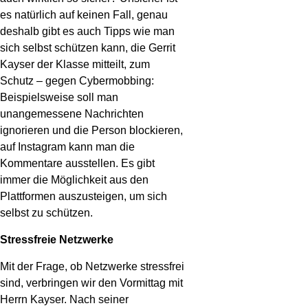
es natürlich auf keinen Fall, genau
deshalb gibt es auch Tipps wie man
sich selbst schützen kann, die Gerrit
Kayser der Klasse mitteilt, zum
Schutz – gegen Cybermobbing:
Beispielsweise soll man
unangemessene Nachrichten
ignorieren und die Person blockieren,
auf Instagram kann man die
Kommentare ausstellen. Es gibt
immer die Möglichkeit aus den
Plattformen auszusteigen, um sich
selbst zu schützen.
Stressfreie Netzwerke
Mit der Frage, ob Netzwerke stressfrei
sind, verbringen wir den Vormittag mit
Herrn Kayser. Nach seiner