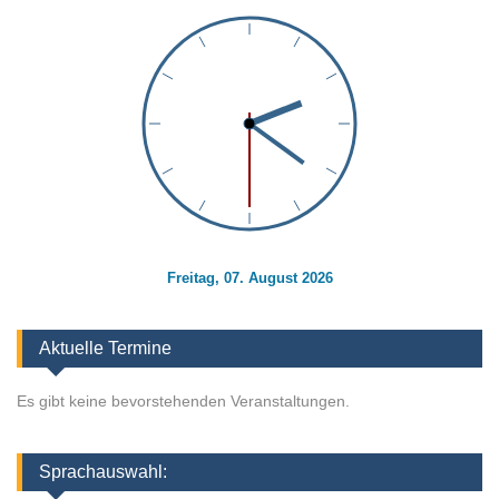
Freitag, 07. August 2026
Aktuelle Termine
Es gibt keine bevorstehenden Veranstaltungen.
Sprachauswahl: