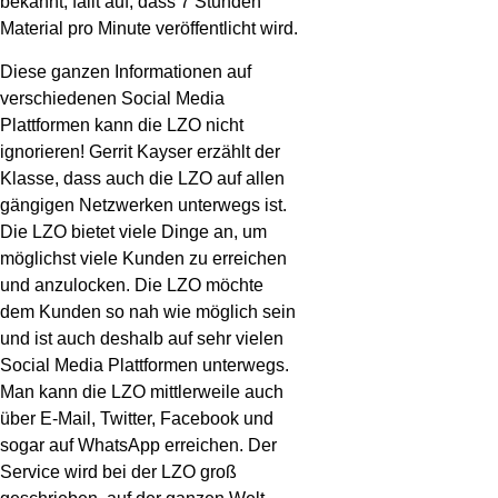
bekannt, fällt auf, dass 7 Stunden
Material pro Minute veröffentlicht wird.
Diese ganzen Informationen auf
verschiedenen Social Media
Plattformen kann die LZO nicht
ignorieren! Gerrit Kayser erzählt der
Klasse, dass auch die LZO auf allen
gängigen Netzwerken unterwegs ist.
Die LZO bietet viele Dinge an, um
möglichst viele Kunden zu erreichen
und anzulocken. Die LZO möchte
dem Kunden so nah wie möglich sein
und ist auch deshalb auf sehr vielen
Social Media Plattformen unterwegs.
Man kann die LZO mittlerweile auch
über E-Mail, Twitter, Facebook und
sogar auf WhatsApp erreichen. Der
Service wird bei der LZO groß