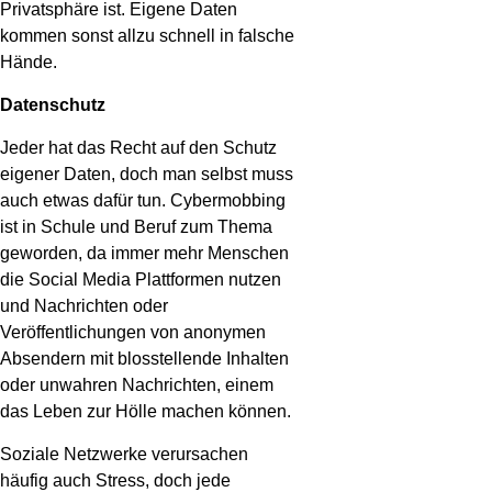
Privatsphäre ist. Eigene Daten
kommen sonst allzu schnell in falsche
Hände.
Datenschutz
Jeder hat das Recht auf den Schutz
eigener Daten, doch man selbst muss
auch etwas dafür tun. Cybermobbing
ist in Schule und Beruf zum Thema
geworden, da immer mehr Menschen
die Social Media Plattformen nutzen
und Nachrichten oder
Veröffentlichungen von anonymen
Absendern mit blosstellende Inhalten
oder unwahren Nachrichten, einem
das Leben zur Hölle machen können.
Soziale Netzwerke verursachen
häufig auch Stress, doch jede