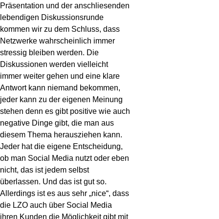
Präsentation und der anschliesenden
lebendigen Diskussionsrunde
kommen wir zu dem Schluss, dass
Netzwerke wahrscheinlich immer
stressig bleiben werden. Die
Diskussionen werden vielleicht
immer weiter gehen und eine klare
Antwort kann niemand bekommen,
jeder kann zu der eigenen Meinung
stehen denn es gibt positive wie auch
negative Dinge gibt, die man aus
diesem Thema herausziehen kann.
Jeder hat die eigene Entscheidung,
ob man Social Media nutzt oder eben
nicht, das ist jedem selbst
überlassen. Und das ist gut so.
Allerdings ist es aus sehr „nice“, dass
die LZO auch über Social Media
ihren Kunden die Möglichkeit gibt mit