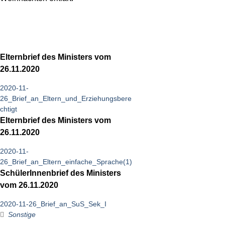
Elternbrief des Ministers vom
26.11.2020
2020-11-
26_Brief_an_Eltern_und_Erziehungsbere
chtigt
Elternbrief des Ministers vom
26.11.2020
2020-11-
26_Brief_an_Eltern_einfache_Sprache(1)
SchülerInnenbrief des Ministers
vom 26.11.2020
2020-11-26_Brief_an_SuS_Sek_I
Sonstige