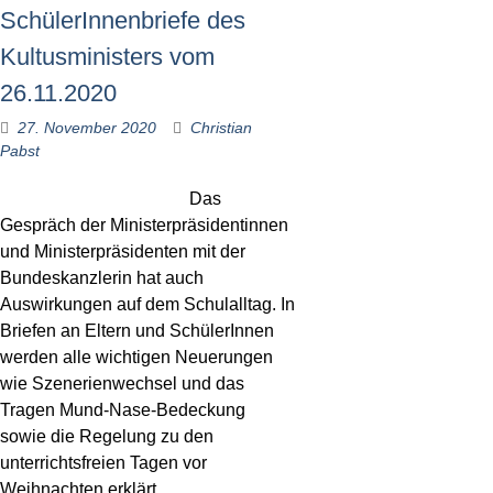
SchülerInnenbriefe des
Kultusministers vom
26.11.2020
27. November 2020
Christian
Pabst
Das
Gespräch der Ministerpräsidentinnen
und Ministerpräsidenten mit der
Bundeskanzlerin hat auch
Auswirkungen auf dem Schulalltag. In
Briefen an Eltern und SchülerInnen
werden alle wichtigen Neuerungen
wie Szenerienwechsel und das
Tragen Mund-Nase-Bedeckung
sowie die Regelung zu den
unterrichtsfreien Tagen vor
Weihnachten erklärt.