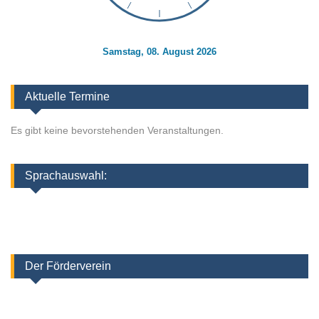
Samstag, 08. August 2026
Aktuelle Termine
Es gibt keine bevorstehenden Veranstaltungen.
Sprachauswahl:
Der Förderverein