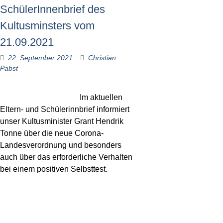
SchülerInnenbrief des
Kultusminsters vom
21.09.2021
22. September 2021
Christian
Pabst
Im aktuellen
Eltern- und Schülerinnbrief informiert
unser Kultusminister Grant Hendrik
Tonne über die neue Corona-
Landesverordnung und besonders
auch über das erforderliche Verhalten
bei einem positiven Selbsttest.