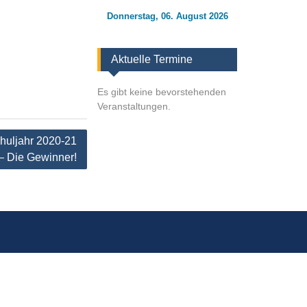
Donnerstag, 06. August 2026
Aktuelle Termine
Es gibt keine bevorstehenden
Veranstaltungen.
huljahr 2020-21
– Die Gewinner!