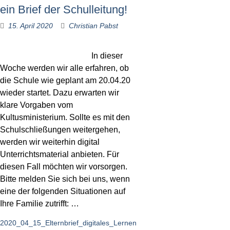
ein Brief der Schulleitung!
15. April 2020
Christian Pabst
In dieser
Woche werden wir alle erfahren, ob
die Schule wie geplant am 20.04.20
wieder startet. Dazu erwarten wir
klare Vorgaben vom
Kultusministerium. Sollte es mit den
Schulschließungen weitergehen,
werden wir weiterhin digital
Unterrichtsmaterial anbieten. Für
diesen Fall möchten wir vorsorgen.
Bitte melden Sie sich bei uns, wenn
eine der folgenden Situationen auf
Ihre Familie zutrifft: …
2020_04_15_Elternbrief_digitales_Lernen