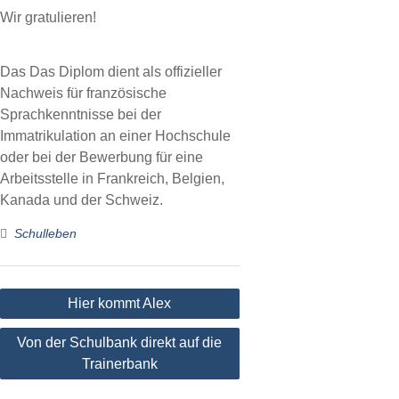
Wir gratulieren!
Das Das Diplom dient als offizieller
Nachweis für französische
Sprachkenntnisse bei der
Immatrikulation an einer Hochschule
oder bei der Bewerbung für eine
Arbeitsstelle in Frankreich, Belgien,
Kanada und der Schweiz.
Schulleben
Beitragsnavigation
Hier kommt Alex
Von der Schulbank direkt auf die
Trainerbank