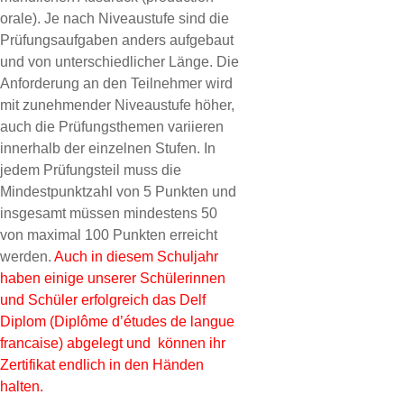
orale). Je nach Niveaustufe sind die
Prüfungsaufgaben anders aufgebaut
und von unterschiedlicher Länge. Die
Anforderung an den Teilnehmer wird
mit zunehmender Niveaustufe höher,
auch die Prüfungsthemen variieren
innerhalb der einzelnen Stufen. In
jedem Prüfungsteil muss die
Mindestpunktzahl von 5 Punkten und
insgesamt müssen mindestens 50
von maximal 100 Punkten erreicht
werden.
Auch in diesem Schuljahr
haben einige unserer Schülerinnen
und Schüler erfolgreich das Delf
Diplom (Diplôme d’études de langue
francaise) abgelegt und können ihr
Zertifikat endlich in den Händen
halten.