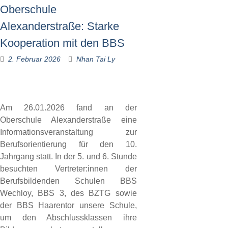
Oberschule
Alexanderstraße: Starke
Kooperation mit den BBS
2. Februar 2026
Nhan Tai Ly
Am 26.01.2026 fand an der
Oberschule Alexanderstraße eine
Informationsveranstaltung zur
Berufsorientierung für den 10.
Jahrgang statt. In der 5. und 6. Stunde
besuchten Vertreter:innen der
Berufsbildenden Schulen BBS
Wechloy, BBS 3, des BZTG sowie
der BBS Haarentor unsere Schule,
um den Abschlussklassen ihre