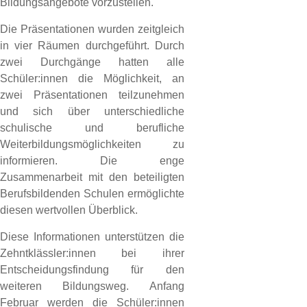
Bildungsangebote vorzustellen.
Die Präsentationen wurden zeitgleich
in vier Räumen durchgeführt. Durch
zwei Durchgänge hatten alle
Schüler:innen die Möglichkeit, an
zwei Präsentationen teilzunehmen
und sich über unterschiedliche
schulische und berufliche
Weiterbildungsmöglichkeiten zu
informieren. Die enge
Zusammenarbeit mit den beteiligten
Berufsbildenden Schulen ermöglichte
diesen wertvollen Überblick.
Diese Informationen unterstützen die
Zehntklässler:innen bei ihrer
Entscheidungsfindung für den
weiteren Bildungsweg. Anfang
Februar werden die Schüler:innen