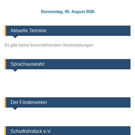
Donnerstag, 06. August 2026
Aktuelle Termine
Es gibt keine bevorstehenden Veranstaltungen.
Sprachauswahl:
Der Förderverein
Schulfrühstück e.V.