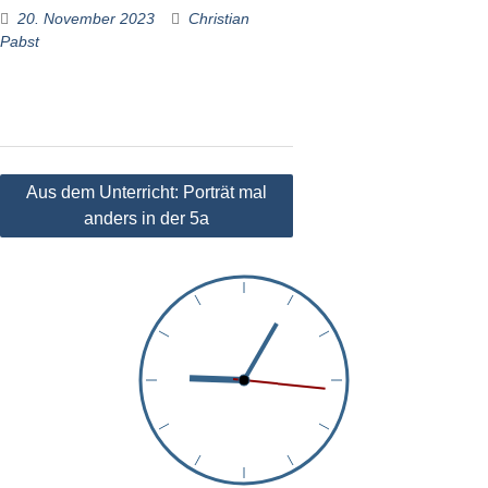
20. November 2023
Christian
Pabst
Beitragsnavigation
Aus dem Unterricht: Porträt mal
anders in der 5a