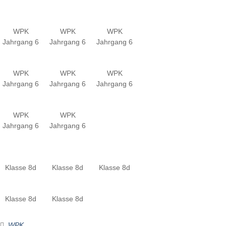
WPK
WPK
WPK
Jahrgang 6
Jahrgang 6
Jahrgang 6
WPK
WPK
WPK
Jahrgang 6
Jahrgang 6
Jahrgang 6
WPK
WPK
Jahrgang 6
Jahrgang 6
Klasse 8d
Klasse 8d
Klasse 8d
Klasse 8d
Klasse 8d
WPK