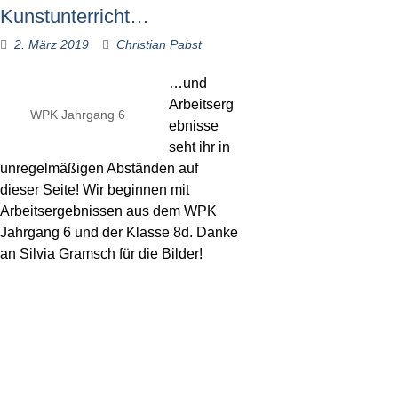
Kunstunterricht…
2. März 2019
Christian Pabst
…und
Arbeitserg
WPK Jahrgang 6
ebnisse
seht ihr in
unregelmäßigen Abständen auf
dieser Seite! Wir beginnen mit
Arbeitsergebnissen aus dem WPK
Jahrgang 6 und der Klasse 8d. Danke
an Silvia Gramsch für die Bilder!