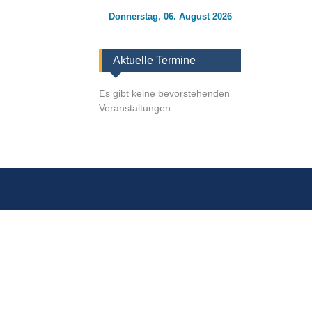
Donnerstag, 06. August 2026
Aktuelle Termine
Es gibt keine bevorstehenden
Veranstaltungen.