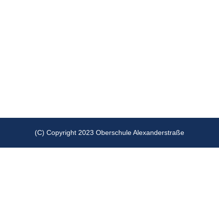
(C) Copyright 2023 Oberschule Alexanderstraße