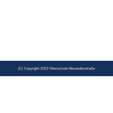
(C) Copyright 2023 Oberschule Alexanderstraße