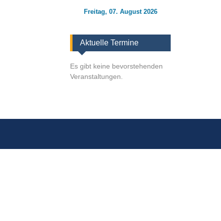
Freitag, 07. August 2026
Aktuelle Termine
Es gibt keine bevorstehenden
Veranstaltungen.