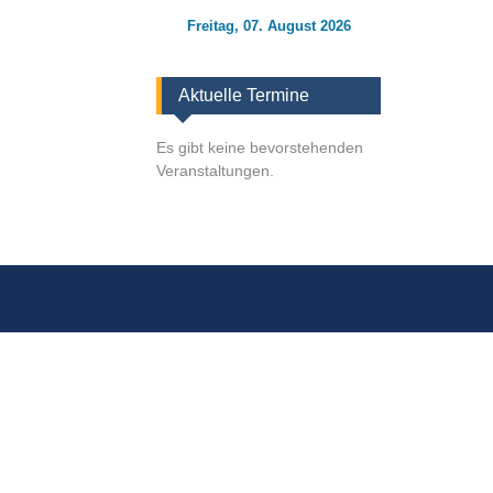
Freitag, 07. August 2026
Aktuelle Termine
Es gibt keine bevorstehenden
Veranstaltungen.