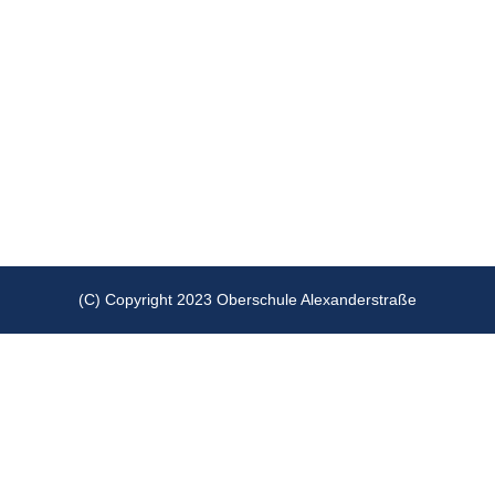
(C) Copyright 2023 Oberschule Alexanderstraße