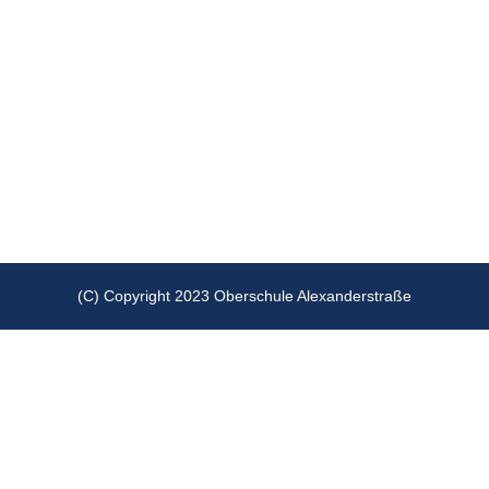
(C) Copyright 2023 Oberschule Alexanderstraße