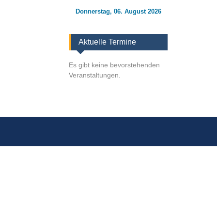
Donnerstag, 06. August 2026
Aktuelle Termine
Es gibt keine bevorstehenden
Veranstaltungen.