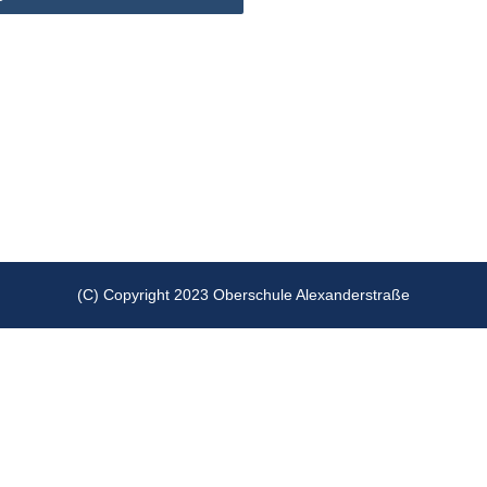
(C) Copyright 2023 Oberschule Alexanderstraße