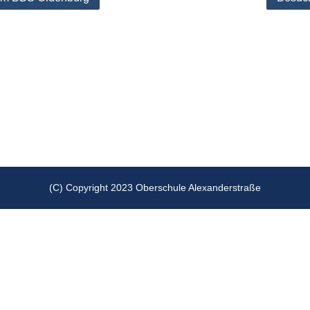
(C) Copyright 2023 Oberschule Alexanderstraße