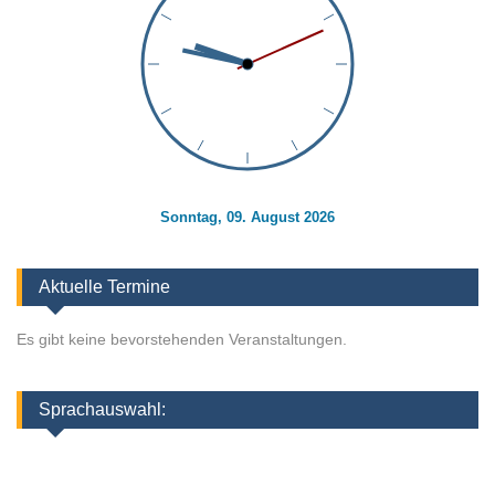
Sonntag, 09. August 2026
Aktuelle Termine
Es gibt keine bevorstehenden Veranstaltungen.
Sprachauswahl: