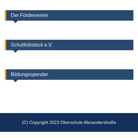
Der Förderverein
Schulfrühstück e.V.
Bildungsspender
(C) Copyright 2023 Oberschule Alexanderstraße