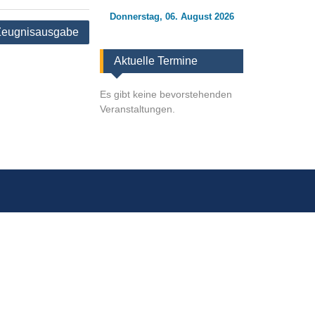
Donnerstag, 06. August 2026
Zeugnisausgabe
Aktuelle Termine
Es gibt keine bevorstehenden
Veranstaltungen.