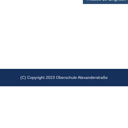
(C) Copyright 2023 Oberschule Alexanderstraße