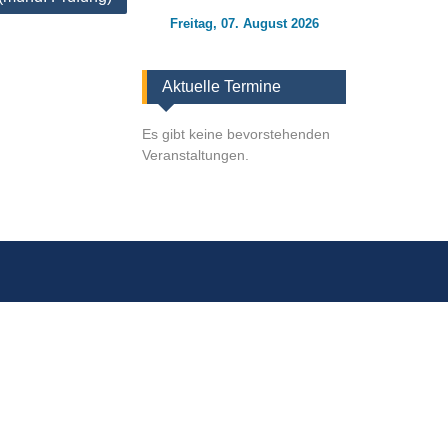
Freitag, 07. August 2026
Aktuelle Termine
Es gibt keine bevorstehenden
Veranstaltungen.