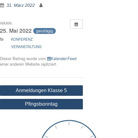
31. März 2022
WANN:
25. Mai 2022
ganztägig
KONFERENZ
VERANSTALTUNG
Dieser Beitrag wurde vom
Kalender-Feed
einer anderen Website repliziert.
Beitragsnavigation
Anmeldungen Klasse 5
Pfingstsonntag