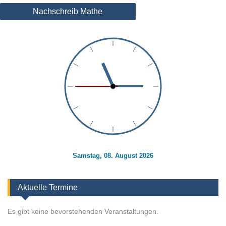
Nachschreib Mathe
Samstag, 08. August 2026
Aktuelle Termine
Es gibt keine bevorstehenden Veranstaltungen.