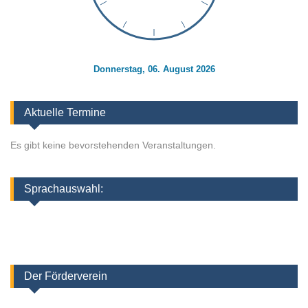
Donnerstag, 06. August 2026
Aktuelle Termine
Es gibt keine bevorstehenden Veranstaltungen.
Sprachauswahl:
Der Förderverein