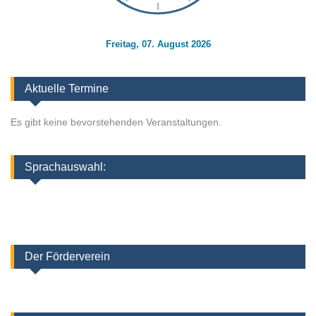
Freitag, 07. August 2026
Aktuelle Termine
Es gibt keine bevorstehenden Veranstaltungen.
Sprachauswahl:
Der Förderverein