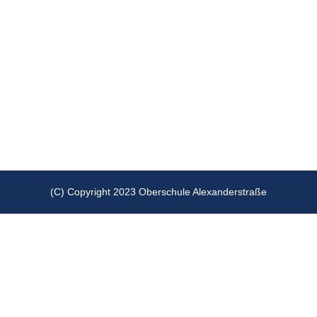
(C) Copyright 2023 Oberschule Alexanderstraße