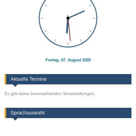
Freitag, 07. August 2026
Aktuelle Termine
Es gibt keine bevorstehenden Veranstaltungen.
Sprachauswahl: