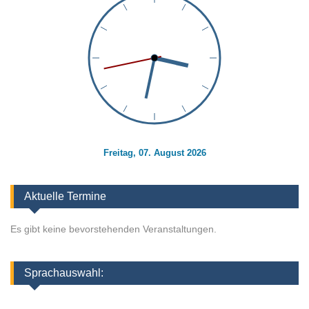
Freitag, 07. August 2026
Aktuelle Termine
Es gibt keine bevorstehenden Veranstaltungen.
Sprachauswahl: