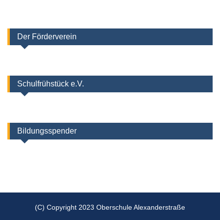
Der Förderverein
Schulfrühstück e.V.
Bildungsspender
(C) Copyright 2023 Oberschule Alexanderstraße