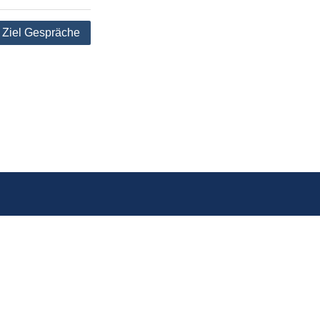
d Ziel Gespräche