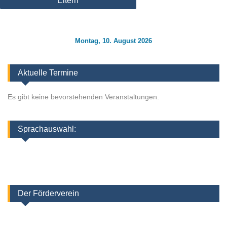
Eltern
Montag, 10. August 2026
Aktuelle Termine
Es gibt keine bevorstehenden Veranstaltungen.
Sprachauswahl:
Der Förderverein