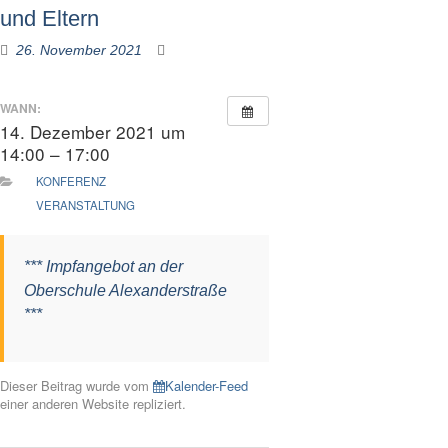
und Eltern
26. November 2021
WANN:
14. Dezember 2021 um
14:00 – 17:00
KONFERENZ
VERANSTALTUNG
*** Impfangebot an der
Oberschule Alexanderstraße
***
Dieser Beitrag wurde vom
Kalender-Feed
einer anderen Website repliziert.