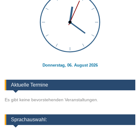
Donnerstag, 06. August 2026
Aktuelle Termine
Es gibt keine bevorstehenden Veranstaltungen.
Sprachauswahl: