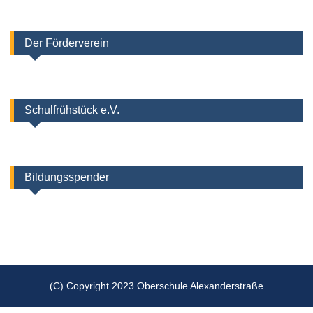
Der Förderverein
Schulfrühstück e.V.
Bildungsspender
(C) Copyright 2023 Oberschule Alexanderstraße