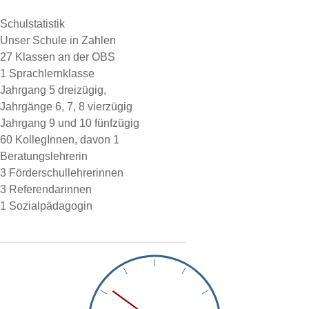
Schulstatistik
Unser Schule in Zahlen
27 Klassen an der OBS
1 Sprachlernklasse
Jahrgang 5 dreizügig,
Jahrgänge 6, 7, 8 vierzügig
Jahrgang 9 und 10 fünfzügig
60 KollegInnen, davon 1
Beratungslehrerin
3 Förderschullehrerinnen
3 Referendarinnen
1 Sozialpädagogin