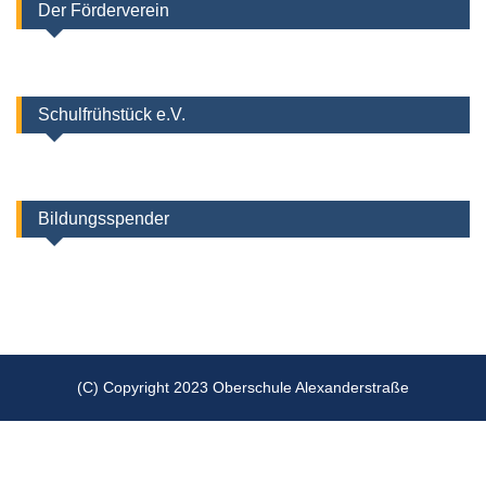
Der Förderverein
Schulfrühstück e.V.
Bildungsspender
(C) Copyright 2023 Oberschule Alexanderstraße