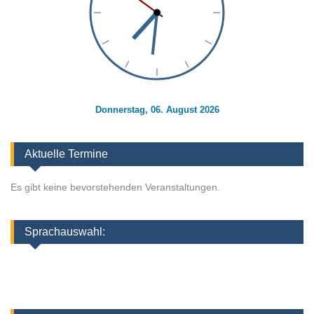
Donnerstag, 06. August 2026
Aktuelle Termine
Es gibt keine bevorstehenden Veranstaltungen.
Sprachauswahl: