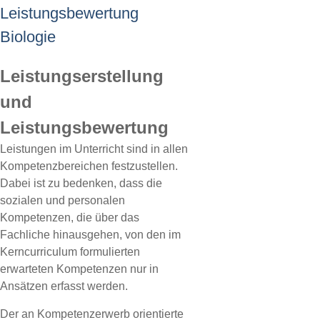
Leistungsbewertung
Biologie
Leistungserstellung
und
Leistungsbewertung
Leistungen im Unterricht sind in allen
Kompetenzbereichen festzustellen.
Dabei ist zu bedenken, dass die
sozialen und personalen
Kompetenzen, die über das
Fachliche hinausgehen, von den im
Kerncurriculum formulierten
erwarteten Kompetenzen nur in
Ansätzen erfasst werden.
Der an Kompetenzerwerb orientierte