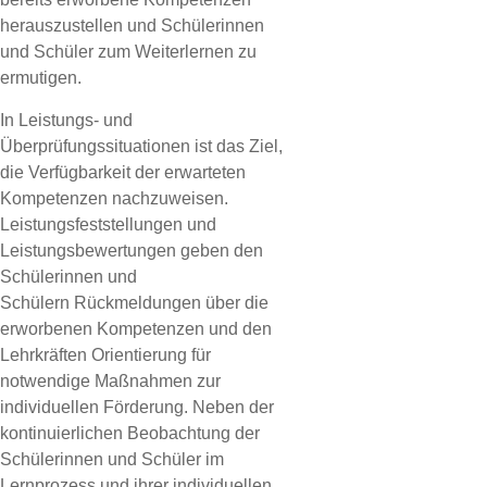
herauszustellen und Schülerinnen
und Schüler zum Weiterlernen zu
ermutigen.
In Leistungs- und
Überprüfungssituationen ist das Ziel,
die Verfügbarkeit der erwarteten
Kompetenzen nachzuweisen.
Leistungsfeststellungen und
Leistungsbewertungen geben den
Schülerinnen und
Schülern Rückmeldungen über die
erworbenen Kompetenzen und den
Lehrkräften Orientierung für
notwendige Maßnahmen zur
individuellen Förderung. Neben der
kontinuierlichen Beobachtung der
Schülerinnen und Schüler im
Lernprozess und ihrer individuellen