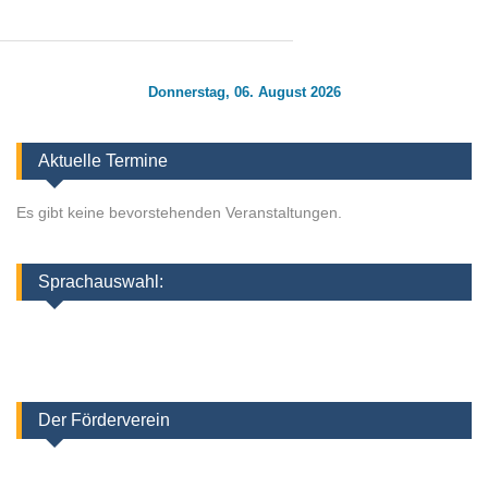
Donnerstag, 06. August 2026
Aktuelle Termine
Es gibt keine bevorstehenden Veranstaltungen.
Sprachauswahl:
Der Förderverein