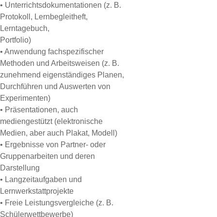
• Unterrichtsdokumentationen (z. B.
Protokoll, Lernbegleitheft,
Lerntagebuch,
Portfolio)
• Anwendung fachspezifischer
Methoden und Arbeitsweisen (z. B.
zunehmend eigenständiges Planen,
Durchführen und Auswerten von
Experimenten)
• Präsentationen, auch
mediengestützt (elektronische
Medien, aber auch Plakat, Modell)
• Ergebnisse von Partner- oder
Gruppenarbeiten und deren
Darstellung
• Langzeitaufgaben und
Lernwerkstattprojekte
• Freie Leistungsvergleiche (z. B.
Schülerwettbewerbe)