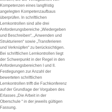
Kompetenzen eines langfristig
angelegten Kompetenzaufbaus
überprüfen. In schriftlichen
Lernkontrollen sind alle drei
Anforderungsbereiche „Wiedergeben
und Beschreiben“, „Anwenden und
Strukturieren“ sowie „Transferieren
und Verknüpfen“ zu berücksichtigen.
Bei schriftlichen Lernkontrollen liegt
der Schwerpunkt in der Regel in den
Anforderungsbereichen I und II.
Festlegungen zur Anzahl der
bewerteten schriftlichen
Lernkontrollen trifft die Fachkonferenz
auf der Grundlage der Vorgaben des
Erlasses „Die Arbeit in der
Oberschule “ in der jeweils gültigen
Fassung.