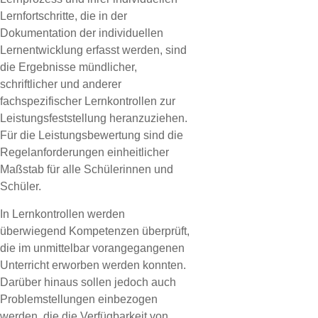
Lernfortschritte, die in der
Dokumentation der individuellen
Lernentwicklung erfasst werden, sind
die Ergebnisse mündlicher,
schriftlicher und anderer
fachspezifischer Lernkontrollen zur
Leistungsfeststellung heranzuziehen.
Für die Leistungsbewertung sind die
Regelanforderungen einheitlicher
Maßstab für alle Schülerinnen und
Schüler.
In Lernkontrollen werden
überwiegend Kompetenzen überprüft,
die im unmittelbar vorangegangenen
Unterricht erworben werden konnten.
Darüber hinaus sollen jedoch auch
Problemstellungen einbezogen
werden, die die Verfügbarkeit von