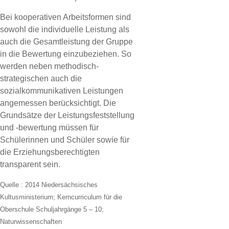
Bei kooperativen Arbeitsformen sind
sowohl die individuelle Leistung als
auch die Gesamtleistung der Gruppe
in die Bewertung einzubeziehen. So
werden neben methodisch-
strategischen auch die
sozialkommunikativen Leistungen
angemessen berücksichtigt. Die
Grundsätze der Leistungsfeststellung
und -bewertung müssen für
Schülerinnen und Schüler sowie für
die Erziehungsberechtigten
transparent sein.
Quelle : 2014 Niedersächsisches
Kultusministerium; Kerncurriculum für die
Oberschule Schuljahrgänge 5 – 10;
Naturwissenschaften