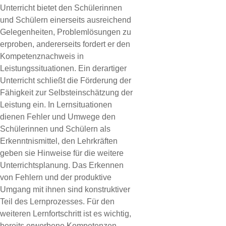
Unterricht bietet den Schülerinnen
und Schülern einerseits ausreichend
Gelegenheiten, Problemlösungen zu
erproben, andererseits fordert er den
Kompetenznachweis in
Leistungssituationen. Ein derartiger
Unterricht schließt die Förderung der
Fähigkeit zur Selbsteinschätzung der
Leistung ein. In Lernsituationen
dienen Fehler und Umwege den
Schülerinnen und Schülern als
Erkenntnismittel, den Lehrkräften
geben sie Hinweise für die weitere
Unterrichtsplanung. Das Erkennen
von Fehlern und der produktive
Umgang mit ihnen sind konstruktiver
Teil des Lernprozesses. Für den
weiteren Lernfortschritt ist es wichtig,
bereits erworbene Kompetenzen