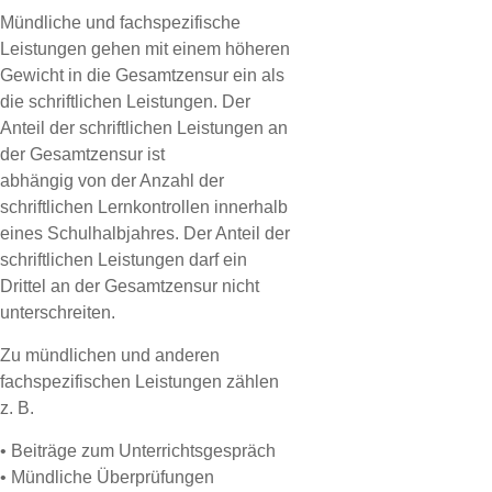
Mündliche und fachspezifische
Leistungen gehen mit einem höheren
Gewicht in die Gesamtzensur ein als
die schriftlichen Leistungen. Der
Anteil der schriftlichen Leistungen an
der Gesamtzensur ist
abhängig von der Anzahl der
schriftlichen Lernkontrollen innerhalb
eines Schulhalbjahres. Der Anteil der
schriftlichen Leistungen darf ein
Drittel an der Gesamtzensur nicht
unterschreiten.
Zu mündlichen und anderen
fachspezifischen Leistungen zählen
z. B.
• Beiträge zum Unterrichtsgespräch
• Mündliche Überprüfungen