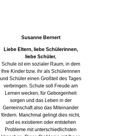
Susanne Bernert
Liebe Eltern, liebe Schülerinnen,
liebe Schüler,
Schule ist ein sozialer Raum, in dem
Ihre Kinder bzw. ihr als Schülerinnen
und Schüler einen Großteil des Tages
verbringen. Schule soll Freude am
Lernen wecken, für Geborgenheit
sorgen und das Leben in der
Gemeinschaft also das Miteinander
fördern. Manchmal gelingt dies nicht,
und es existieren oder entstehen
Probleme mit unterschiedlichsten