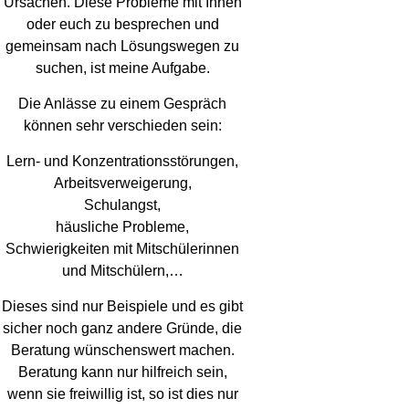
Ursachen. Diese Probleme mit Ihnen
oder euch zu besprechen und
gemeinsam nach Lösungswegen zu
suchen, ist meine Aufgabe.
Die Anlässe zu einem Gespräch
können sehr verschieden sein:
Lern- und Konzentrationsstörungen,
Arbeitsverweigerung,
Schulangst,
häusliche Probleme,
Schwierigkeiten mit Mitschülerinnen
und Mitschülern,…
Dieses sind nur Beispiele und es gibt
sicher noch ganz andere Gründe, die
Beratung wünschenswert machen.
Beratung kann nur hilfreich sein,
wenn sie freiwillig ist, so ist dies nur