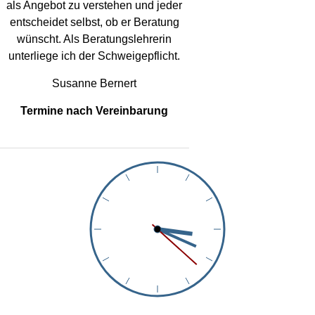
als Angebot zu verstehen und jeder
entscheidet selbst, ob er Beratung
wünscht. Als Beratungslehrerin
unterliege ich der Schweigepflicht.
Susanne Bernert
Termine nach Vereinbarung