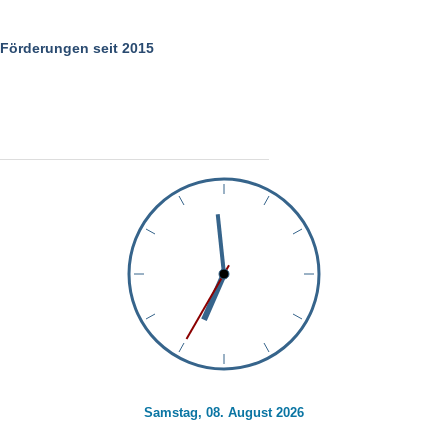
Förderungen seit 2015
Samstag, 08. August 2026